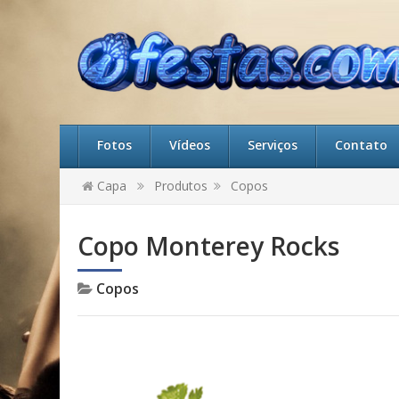
Fotos
Vídeos
Serviços
Contato
Capa
Produtos
Copos
Copo Monterey Rocks
Copos