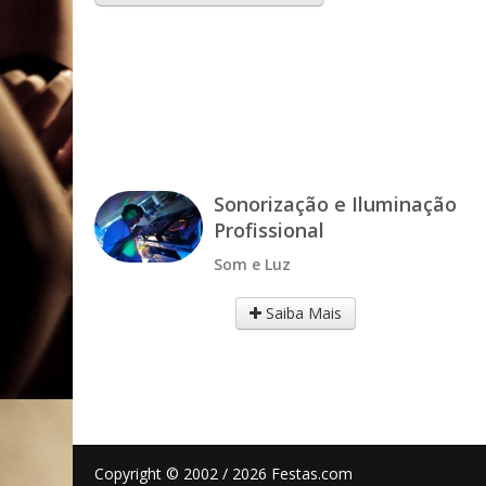
Sonorização e Iluminação
Profissional
Som e Luz
Saiba Mais
Copyright © 2002 / 2026 Festas.com