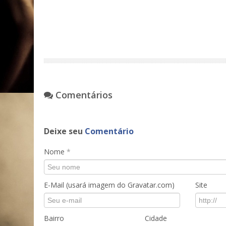
Comentários
Deixe seu
Comentário
Nome
*
E-Mail (usará imagem do Gravatar.com)
Site
Bairro
Cidade