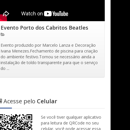
Evento Porto dos Cabritos Beatles
Evento produzido por Marcelo Lanza e Decoração
Ivana Menezes.Fechamento de piscina para criação
do ambiente festivo.Tornou se necessário ainda a
instalação de toldo transparente para que o serviço
do ...
Acesse pelo
Celular
Se você tiver qualquer aplicativo
para leitura de QRCode no seu
celular, você pode acessar essa