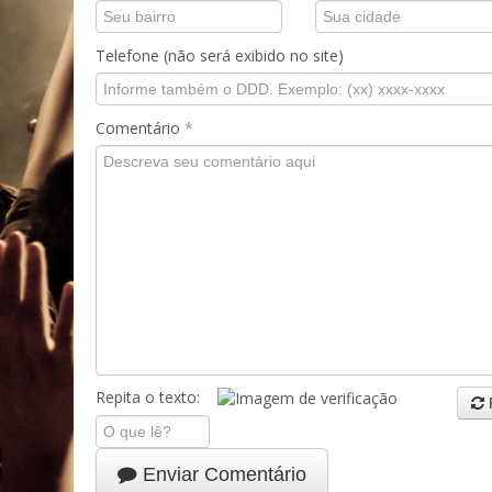
Telefone (não será exibido no site)
Comentário
*
Repita o texto:
Enviar Comentário