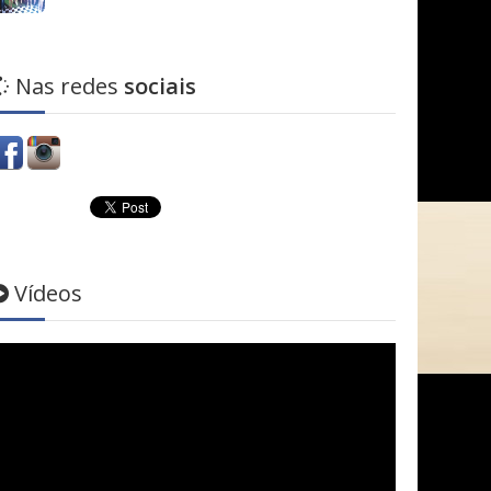
Nas redes
sociais
Vídeos