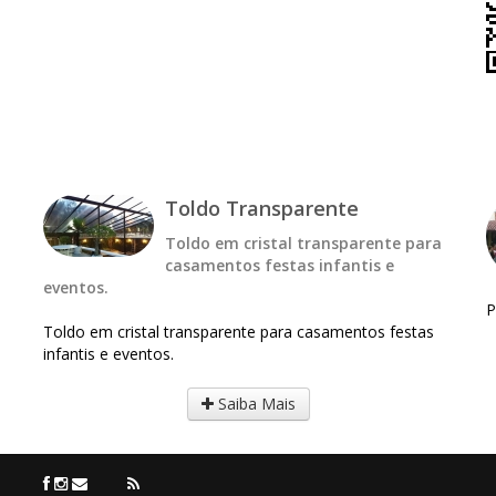
Toldo Transparente
Toldo em cristal transparente para
casamentos festas infantis e
eventos.
P
Toldo em cristal transparente para casamentos festas
infantis e eventos.
Saiba Mais