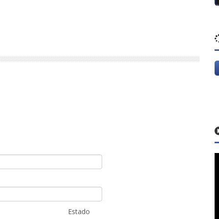
Estado