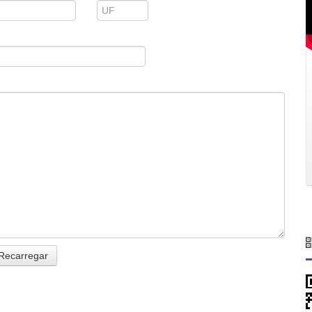
Recarregar