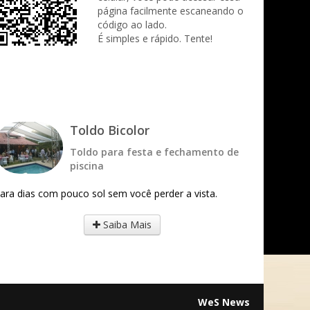
página facilmente escaneando o
código ao lado.
É simples e rápido. Tente!
Toldo Bicolor
Toldo para festa e fechamento de
piscina
ara dias com pouco sol sem você perder a vista.
Saiba Mais
WeS News