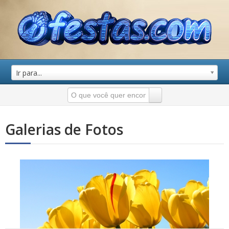
Ir para...
Galerias de Fotos