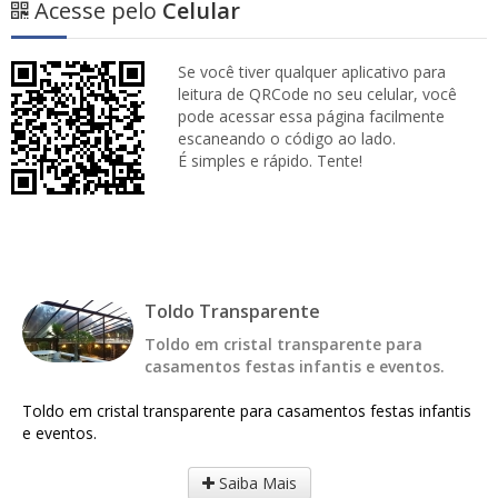
Acesse pelo
Celular
Se você tiver qualquer aplicativo para
leitura de QRCode no seu celular, você
pode acessar essa página facilmente
escaneando o código ao lado.
É simples e rápido. Tente!
Toldo Transparente
Toldo em cristal transparente para
casamentos festas infantis e eventos.
Toldo em cristal transparente para casamentos festas infantis
e eventos.
Saiba Mais