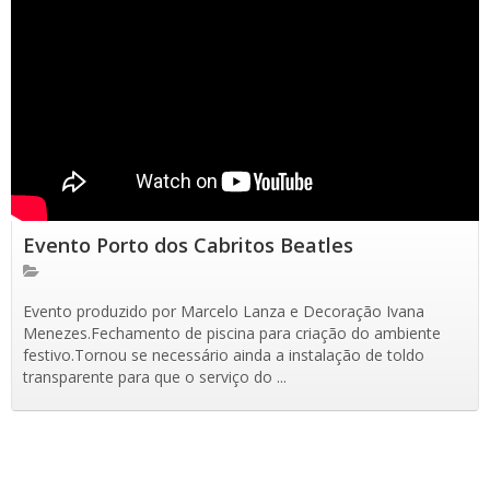
Evento Porto dos Cabritos Beatles
Evento produzido por Marcelo Lanza e Decoração Ivana
Menezes.Fechamento de piscina para criação do ambiente
festivo.Tornou se necessário ainda a instalação de toldo
transparente para que o serviço do ...