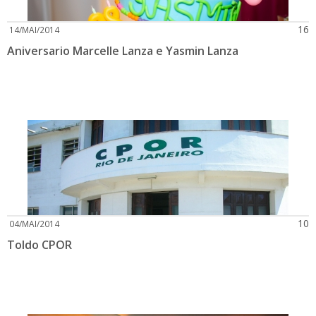
16
14/MAI/2014
Aniversario Marcelle Lanza e Yasmin Lanza
10
04/MAI/2014
Toldo CPOR