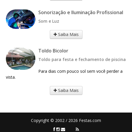
Sonorização e Iluminação Profissional
Som e Luz
Saiba Mais
Toldo Bicolor
Toldo para festa e fechamento de piscina
Para dias com pouco sol sem você perder a
vista.
Saiba Mais
Copyright © 2002 / 2026 Festas.com