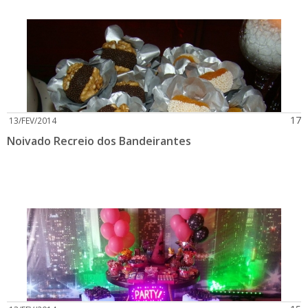
17
13/FEV/2014
Noivado Recreio dos Bandeirantes